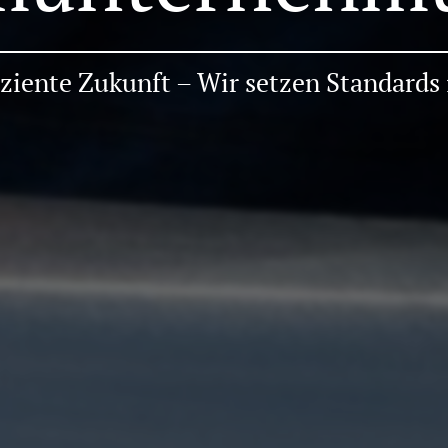
iziente Zukunft – Wir setzen Standards