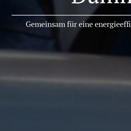
Gemeinsam für eine energieeff