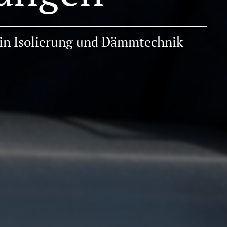
 in Isolierung und Dämmtechnik